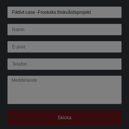
Skicka