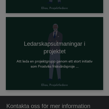
Ledarskapsutmaningar i
projektet
Att leda en projektgrupp genom ett stort initiativ
som Frostviks friskvårdsproje ...
Kontakta oss för mer information