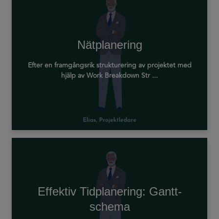
Nätplanering
Efter en framgångsrik strukturering av projektet med
hjälp av Work Breakdown Str ...
Effektiv Tidplanering: Gantt-
schema