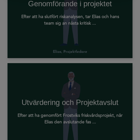
Genomförande i projektet
Efter att ha slutfört riskanalysen, tar Elias och hans
team sig an nästa kritisk ...
Utvärdering och Projektavslut
Efter att ha genomfört Frostviks friskvårdsprojekt, når
Elias den avslutande fas ...