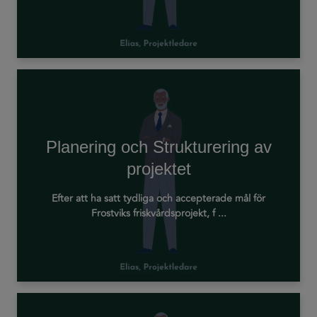
Planering och Strukturering av
projektet
Efter att ha satt tydliga och accepterade mål för
Frostviks friskvårdsprojekt, f ...