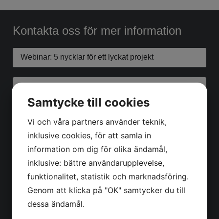
Kontakta oss för mer information
Samtycke till cookies
Vi och våra partners använder teknik,
inklusive cookies, för att samla in
information om dig för olika ändamål,
inklusive: bättre användarupplevelse,
funktionalitet, statistik och marknadsföring.
Genom att klicka på "OK" samtycker du till
dessa ändamål.