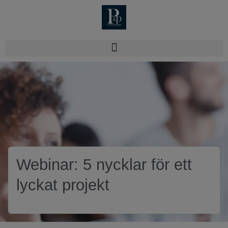
Webinar: 5 nycklar för ett
lyckat projekt