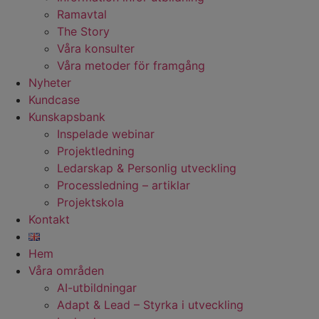
Ramavtal
The Story
Våra konsulter
Våra metoder för framgång
Nyheter
Kundcase
Kunskapsbank
Inspelade webinar
Projektledning
Ledarskap & Personlig utveckling
Processledning – artiklar
Projektskola
Kontakt
Hem
Våra områden
AI-utbildningar
Adapt & Lead – Styrka i utveckling