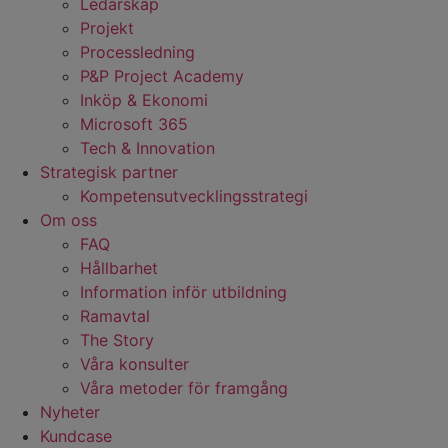
Ledarskap
Projekt
Processledning
P&P Project Academy
Inköp & Ekonomi
Microsoft 365
Tech & Innovation
Strategisk partner
Kompetensutvecklingsstrategi
Om oss
FAQ
Hållbarhet
Information inför utbildning
Ramavtal
The Story
Våra konsulter
Våra metoder för framgång
Nyheter
Kundcase