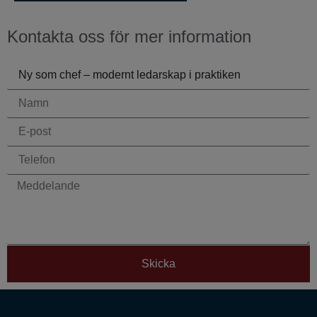
Kontakta oss för mer information
Skicka