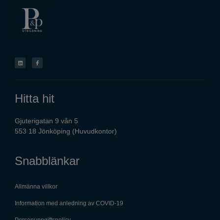
Hitta hit
Gjuterigatan 9 vån 5
553 18 Jönköping (Huvudkontor)
Snabblänkar
Allmänna villkor
Information med anledning av COVID-19