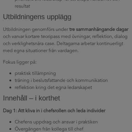
resultat
Utbildningens upplägg
Utbildningen genomförs under
tre sammanhängande dagar
och varvar kortare teoripass med övningar, reflektion, dialog
och verklighetsnära case. Deltagarna arbetar kontinuerligt
med egna situationer från vardagen.
Fokus ligger på:
praktisk tillämpning
träning i beslutsfattande och kommunikation
reflektion kring det egna ledarskapet
Innehåll – i korthet
Dag 1: Att kliva in i chefsrollen och leda individer
Chefens uppdrag och ansvar i praktiken
Övergången från kollega till chef