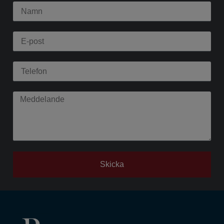
Skicka