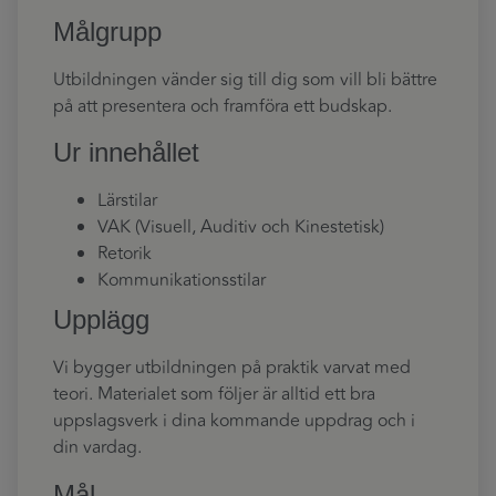
Målgrupp
Utbildningen vänder sig till dig som vill bli bättre
på att presentera och framföra ett budskap.
Ur innehållet
Lärstilar
VAK (Visuell, Auditiv och Kinestetisk)
Retorik
Kommunikationsstilar
Upplägg
Vi bygger utbildningen på praktik varvat med
teori. Materialet som följer är alltid ett bra
uppslagsverk i dina kommande uppdrag och i
din vardag.
Mål