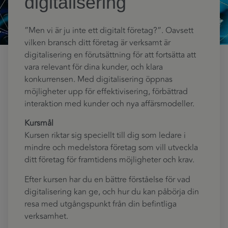
digitalisering
”Men vi är ju inte ett digitalt företag?”. Oavsett
vilken bransch ditt företag är verksamt är
digitalisering en förutsättning för att fortsätta att
vara relevant för dina kunder, och klara
konkurrensen. Med digitalisering öppnas
möjligheter upp för effektivisering, förbättrad
interaktion med kunder och nya affärsmodeller.
Kursmål
Kursen riktar sig speciellt till dig som ledare i
mindre och medelstora företag som vill utveckla
ditt företag för framtidens möjligheter och krav.
Efter kursen har du en bättre förståelse för vad
digitalisering kan ge, och hur du kan påbörja din
resa med utgångspunkt från din befintliga
verksamhet.