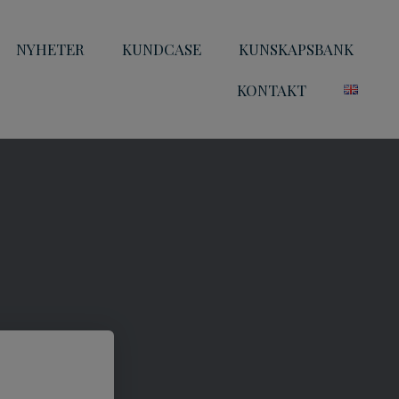
NYHETER
KUNDCASE
KUNSKAPSBANK
KONTAKT