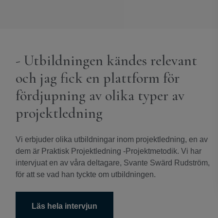
- Utbildningen kändes relevant
och jag fick en plattform för
fördjupning av olika typer av
projektledning
Vi erbjuder olika utbildningar inom projektledning, en av
dem är Praktisk Projektledning -Projektmetodik. Vi har
intervjuat en av våra deltagare, Svante Swärd Rudström,
för att se vad han tyckte om utbildningen.
Läs hela intervjun