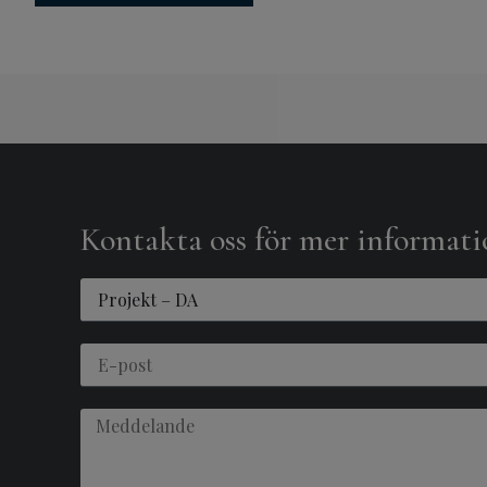
Kontakta oss för mer informat