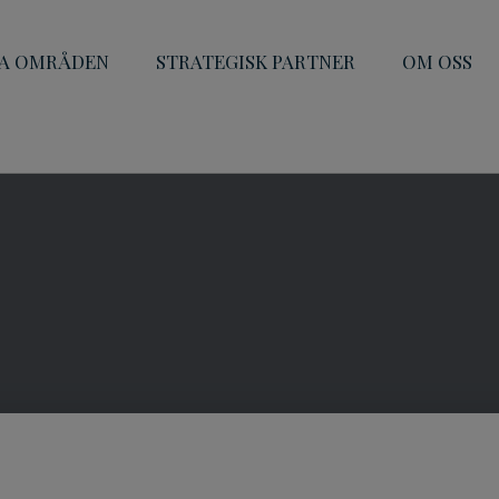
A OMRÅDEN
STRATEGISK PARTNER
OM OSS