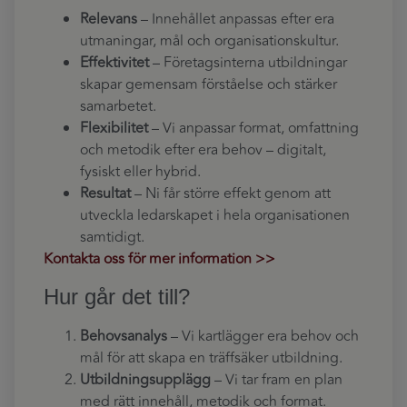
Relevans
– Innehållet anpassas efter era
utmaningar, mål och organisationskultur.
Effektivitet
– Företagsinterna utbildningar
skapar gemensam förståelse och stärker
samarbetet.
Flexibilitet
– Vi anpassar format, omfattning
och metodik efter era behov – digitalt,
fysiskt eller hybrid.
Resultat
– Ni får större effekt genom att
utveckla ledarskapet i hela organisationen
samtidigt.
Kontakta oss för mer information >>
Hur går det till?
Behovsanalys
– Vi kartlägger era behov och
mål för att skapa en träffsäker utbildning.
Utbildningsupplägg
– Vi tar fram en plan
med rätt innehåll, metodik och format.