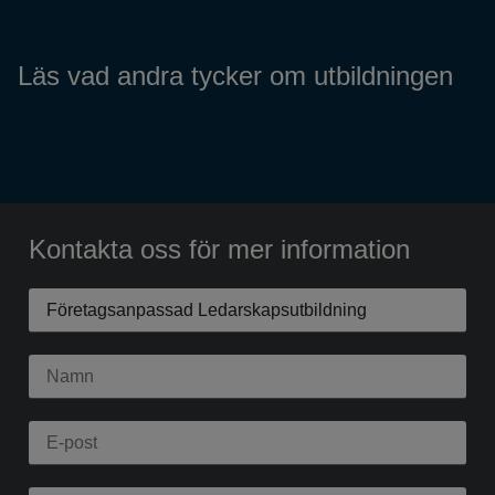
Läs vad andra tycker om utbildningen
Kontakta oss för mer information