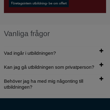
Företagsintern utbildning- be om offert
Vanliga frågor
Vad ingår i utbildningen?
Kan jag gå utbildningen som privatperson?
Behöver jag ha med mig någonting till
utbildningen?