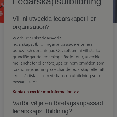
Ledarskapsutbildning
Vill ni utveckla ledarskapet i er
organisation?
Vi erbjuder skräddarsydda
ledarskapsutbildningar anpassade efter era
behov och utmaningar. Oavsett om ni vill stärka
grundläggande ledarskapsfärdigheter, utveckla
mellanchefer eller fördjupa er inom områden som
förändringsledning, coachande ledarskap eller att
leda på distans, kan vi skapa en utbildning som
passar just er.
Kontakta oss för mer information >>
Varför välja en företagsanpassad
ledarskapsutbildning?